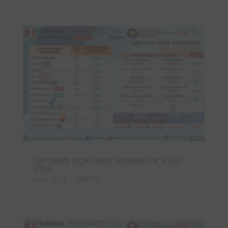
LAPORAN DOKUMEN ADMINDUK 8 JULI
2026
Jul 8, 2026
|
BERITA