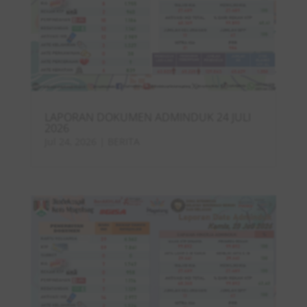
LAPORAN DOKUMEN ADMINDUK 24 JULI
2026
Jul 24, 2026
|
BERITA