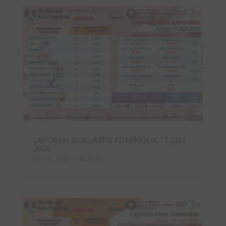
LAPORAN DOKUMEN ADMINDUK 17 JULI
2026
Jul 17, 2026
|
BERITA