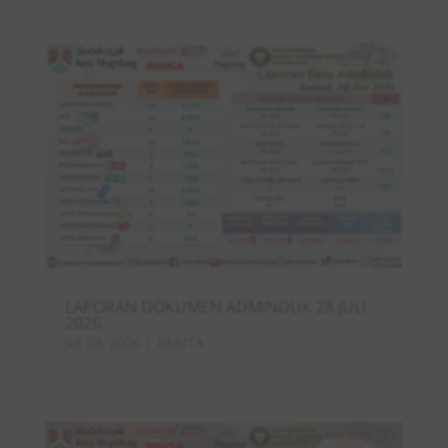
LAPORAN DOKUMEN ADMINDUK 28 JULI
2026
Jul 28, 2026
|
BERITA