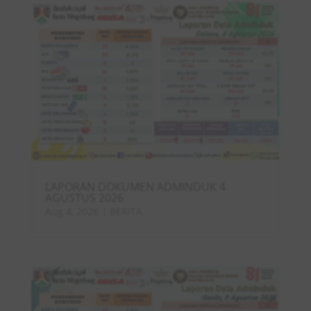
LAPORAN DOKUMEN ADMINDUK 4
AGUSTUS 2026
Aug 4, 2026
|
BERITA