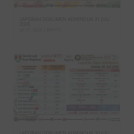
LAPORAN DOKUMEN ADMINDUK 31 JULI
2026
Jul 31, 2026
|
BERITA
LAPORAN DOKUMEN ADMINDUK 30 JULI