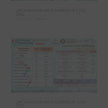
LAPORAN DOKUMEN ADMINDUK 2 JULI
2026
Jul 2, 2026
|
BERITA
LAPORAN DOKUMEN ADMINDUK 1 JULI
2026