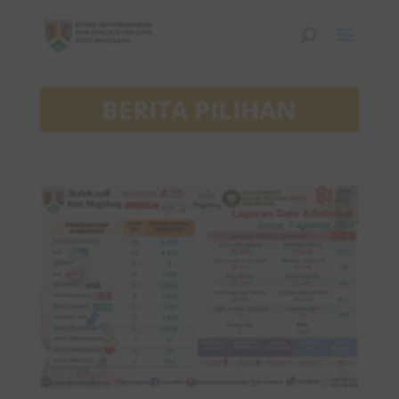
BERITA PILIHAN