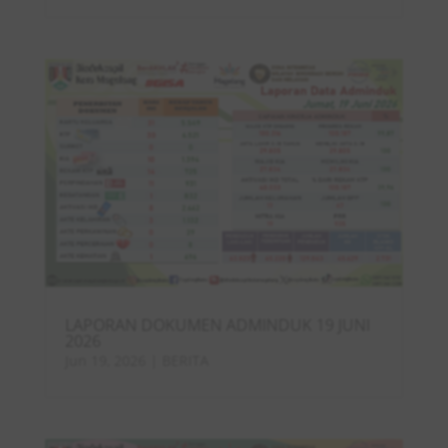
LAPORAN DOKUMEN ADMINDUK 19 JUNI
2026
Jun 19, 2026
|
BERITA