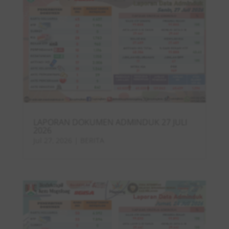
LAPORAN DOKUMEN ADMINDUK 27 JULI
2026
Jul 27, 2026
|
BERITA