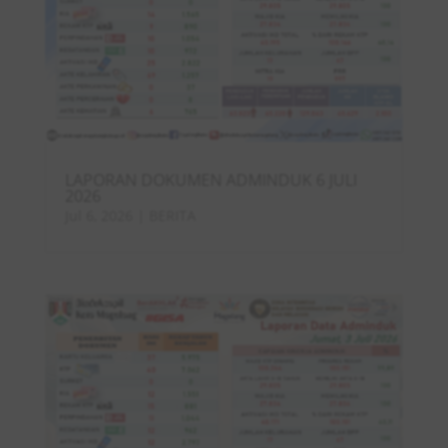
LAPORAN DOKUMEN ADMINDUK 6 JULI
2026
Jul 6, 2026
|
BERITA