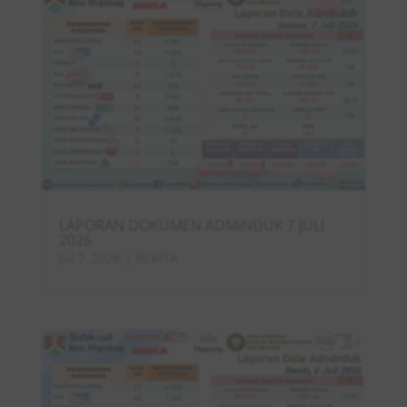
LAPORAN DOKUMEN ADMINDUK 7 JULI
2026
Jul 7, 2026
|
BERITA