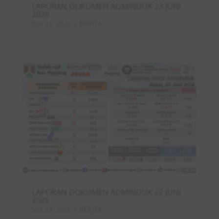
LAPORAN DOKUMEN ADMINDUK 23 JUNI
2026
Jun 23, 2026
|
BERITA
LAPORAN DOKUMEN ADMINDUK 22 JUNI
2026
Jun 22, 2026
|
BERITA