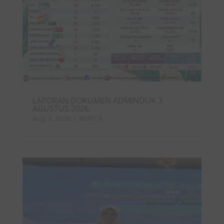
LAPORAN DOKUMEN ADMINDUK 3
AGUSTUS 2026
Aug 3, 2026
|
BERITA