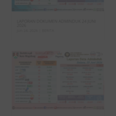
LAPORAN DOKUMEN ADMINDUK 24 JUNI
2026
Jun 24, 2026
|
BERITA