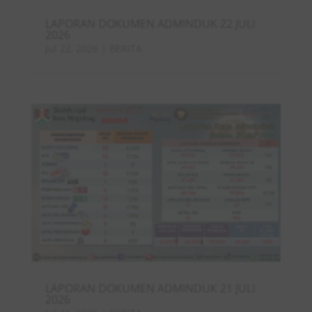
LAPORAN DOKUMEN ADMINDUK 22 JULI
2026
Jul 22, 2026
|
BERITA
LAPORAN DOKUMEN ADMINDUK 21 JULI
2026