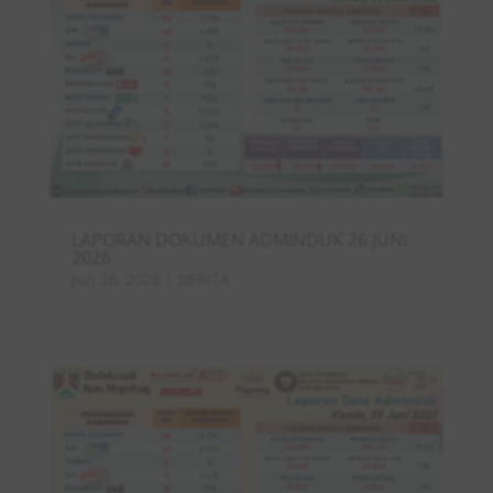
LAPORAN DOKUMEN ADMINDUK 26 JUNI
2026
Jun 26, 2026
|
BERITA