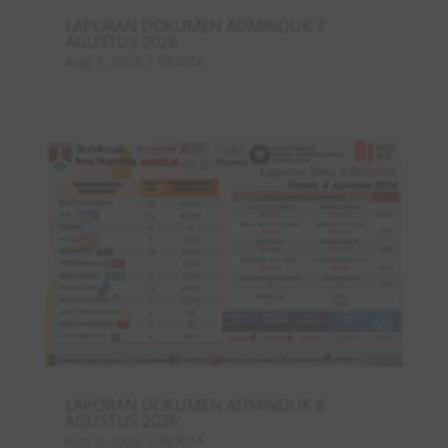
LAPORAN DOKUMEN ADMINDUK 7
AGUSTUS 2026
Aug 7, 2026
|
BERITA
LAPORAN DOKUMEN ADMINDUK 6
AGUSTUS 2026
Aug 6, 2026
|
BERITA