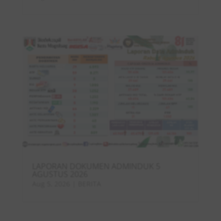
LAPORAN DOKUMEN ADMINDUK 5
AGUSTUS 2026
Aug 5, 2026
|
BERITA