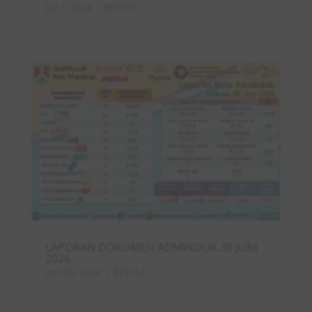
Jul 1, 2026
|
BERITA
LAPORAN DOKUMEN ADMINDUK 30 JUNI
2026
Jun 30, 2026
|
BERITA