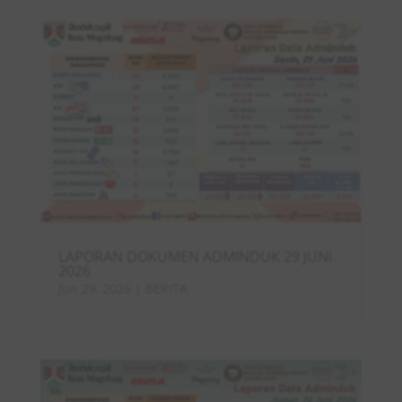
LAPORAN DOKUMEN ADMINDUK 29 JUNI
2026
Jun 29, 2026
|
BERITA