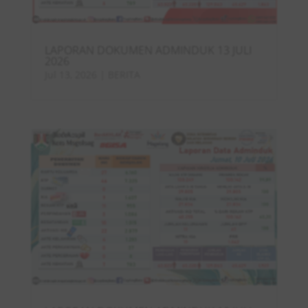
LAPORAN DOKUMEN ADMINDUK 13 JULI
2026
Jul 13, 2026
|
BERITA