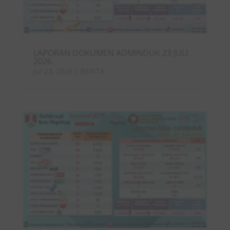
LAPORAN DOKUMEN ADMINDUK 23 JULI
2026
Jul 23, 2026
|
BERITA