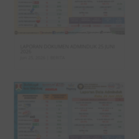
LAPORAN DOKUMEN ADMINDUK 25 JUNI
2026
Jun 25, 2026
|
BERITA