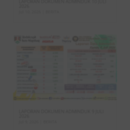
LAPORAN DOKUMEN ADMINDUK 10 JULI
2026
Jul 10, 2026
|
BERITA
LAPORAN DOKUMEN ADMINDUK 9 JULI
2026
Jul 9, 2026
|
BERITA