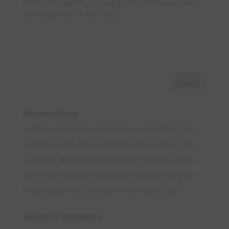
Endrat Energiarso, S.I.P yang telah memasuki masa
purnatugas per 1 April 2022.
Recent Posts
LAPORAN DOKUMEN ADMINDUK 6 AGUSTUS 2026
LAPORAN DOKUMEN ADMINDUK 5 AGUSTUS 2026
LAPORAN DOKUMEN ADMINDUK 4 AGUSTUS 2026
LAPORAN DOKUMEN ADMINDUK 3 AGUSTUS 2026
Penghargaan IKD Dukcapil Prima Award 2026
Recent Comments