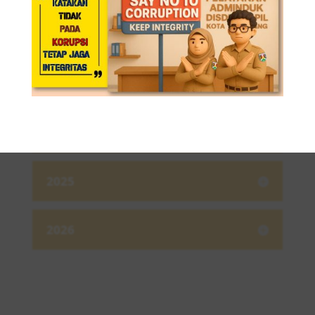
2022
2023
2024
2025
2026