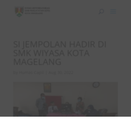
SI JEMPOLAN HADIR DI
SMK WIYASA KOTA
MAGELANG
by
Humas Capil
|
Aug 30, 2022